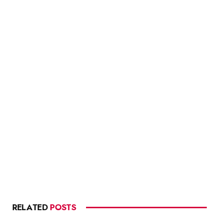
RELATED
POSTS