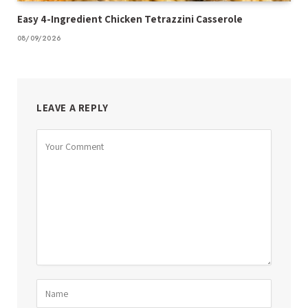
Easy 4-Ingredient Chicken Tetrazzini Casserole
08/09/2026
LEAVE A REPLY