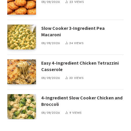
08/09/2026
23
VIEWS
Slow Cooker 3-Ingredient Pea
Macaroni
08/09/2026
34
VIEWS
Easy 4-Ingredient Chicken Tetrazzini
Casserole
08/09/2026
33
VIEWS
4-Ingredient Slow Cooker Chicken and
Broccoli
08/09/2026
9
VIEWS