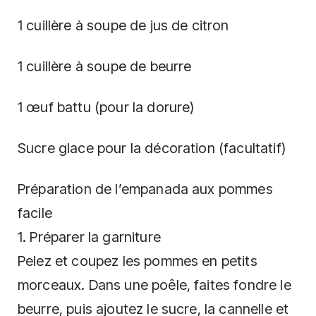
1 cuillère à soupe de jus de citron
1 cuillère à soupe de beurre
1 œuf battu (pour la dorure)
Sucre glace pour la décoration (facultatif)
Préparation de l’empanada aux pommes
facile
1. Préparer la garniture
Pelez et coupez les pommes en petits
morceaux. Dans une poêle, faites fondre le
beurre, puis ajoutez le sucre, la cannelle et