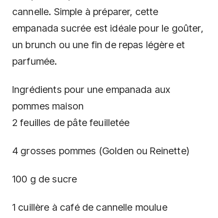
cannelle. Simple à préparer, cette
empanada sucrée est idéale pour le goûter,
un brunch ou une fin de repas légère et
parfumée.
Ingrédients pour une empanada aux
pommes maison
2 feuilles de pâte feuilletée
4 grosses pommes (Golden ou Reinette)
100 g de sucre
1 cuillère à café de cannelle moulue