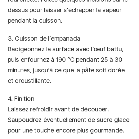
dessus pour laisser s’échapper la vapeur
pendant la cuisson.
3. Cuisson de l’empanada
Badigeonnez la surface avec l’œuf battu,
puis enfournez à 190 °C pendant 25 à 30
minutes, jusqu’à ce que la pâte soit dorée
et croustillante.
4. Finition
Laissez refroidir avant de découper.
Saupoudrez éventuellement de sucre glace
pour une touche encore plus gourmande.