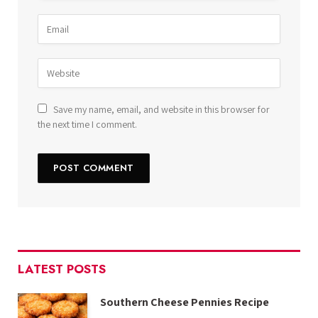
Save my name, email, and website in this browser for
the next time I comment.
LATEST POSTS
Southern Cheese Pennies Recipe