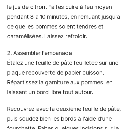
le jus de citron. Faites cuire à feu moyen
pendant 8 à 10 minutes, en remuant jusqu’à
ce que les pommes soient tendres et
caramélisées. Laissez refroidir.
2. Assembler l’empanada
Étalez une feuille de pâte feuilletée sur une
plaque recouverte de papier cuisson.
Répartissez la garniture aux pommes, en
laissant un bord libre tout autour.
Recouvrez avec la deuxième feuille de pâte,
puis soudez bien les bords à l’aide d’une
fourchette. Faites quelques incisions sur le