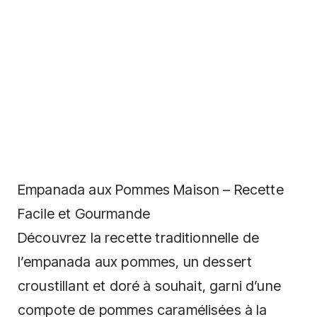
Empanada aux Pommes Maison – Recette
Facile et Gourmande
Découvrez la recette traditionnelle de
l’empanada aux pommes, un dessert
croustillant et doré à souhait, garni d’une
compote de pommes caramélisées à la