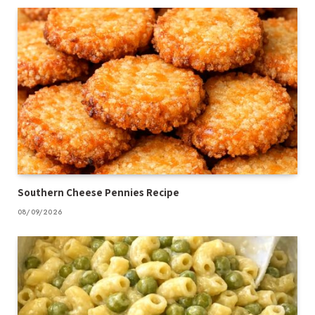
Southern Cheese Pennies Recipe
08/09/2026