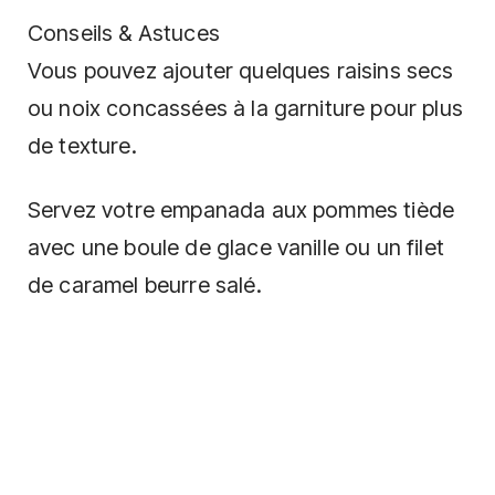
Conseils & Astuces
Vous pouvez ajouter quelques raisins secs
ou noix concassées à la garniture pour plus
de texture.
Servez votre empanada aux pommes tiède
avec une boule de glace vanille ou un filet
de caramel beurre salé.