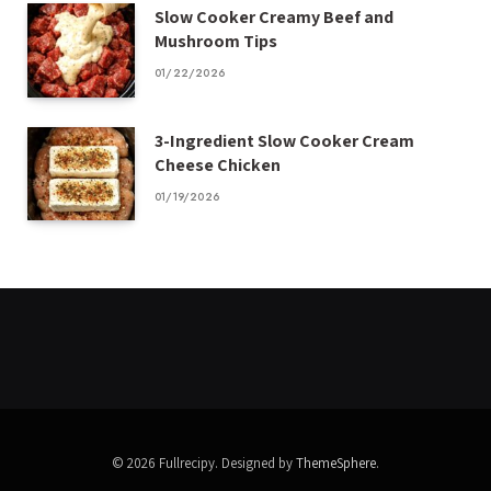
Slow Cooker Creamy Beef and
Mushroom Tips
01/22/2026
3-Ingredient Slow Cooker Cream
Cheese Chicken
01/19/2026
© 2026 Fullrecipy. Designed by
ThemeSphere
.